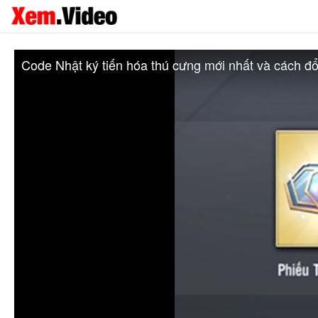
Code Nhật ký tiến hóa thú cưng mới nhất và cách đổ