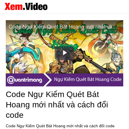
Code Ngự Kiếm Quét Bát Hoang mới nhất và cách đổi code
Play
Video
Code Ngự Kiếm Quét Bát
Hoang mới nhất và cách đổi
code
Code Ngự Kiếm Quét Bát Hoang mới nhất và cách đổi code