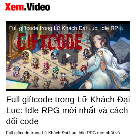
Full giftcode trong Lữ Khách Đại Lục: Idle RPG mới nhất và cách đổi code
Play
Video
Full giftcode trong Lữ Khách Đại
Lục: Idle RPG mới nhất và cách
đổi code
Full giftcode trong Lữ Khách Đại Lục: Idle RPG mới nhất và