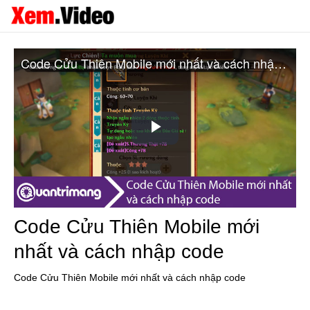
Code Cửu Thiên Mobile mới nhất và cách nhập code
Play
Video
Code Cửu Thiên Mobile mới
nhất và cách nhập code
Code Cửu Thiên Mobile mới nhất và cách nhập code