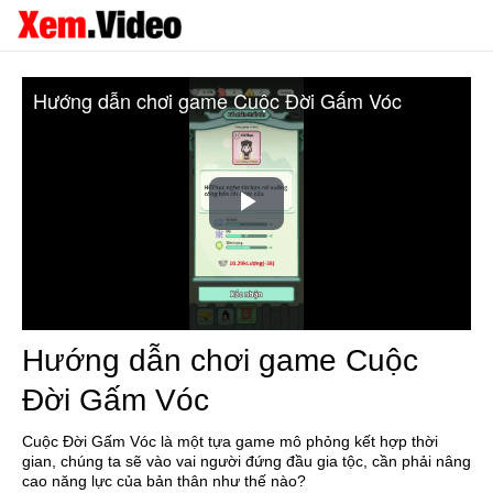
Hướng dẫn chơi game Cuộc Đời Gấm Vóc
Play
Video
Hướng dẫn chơi game Cuộc
Đời Gấm Vóc
Cuộc Đời Gấm Vóc là một tựa game mô phỏng kết hợp thời
gian, chúng ta sẽ vào vai người đứng đầu gia tộc, cần phải nâng
cao năng lực của bản thân như thế nào?