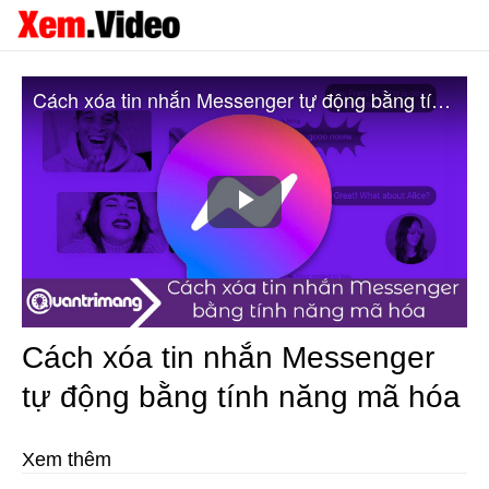
Cách xóa tin nhắn Messenger tự động bằng tính năng mã hóa
Play
Video
Cách xóa tin nhắn Messenger
tự động bằng tính năng mã hóa
Xem thêm