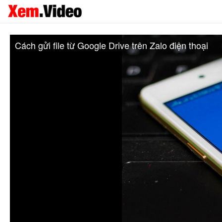
Cách gửi file từ Google Drive trên Zalo điện thoại