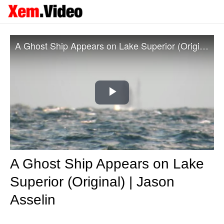
A Ghost Ship Appears on Lake Superior (Original) | Jason Asselin
Play
Video
A Ghost Ship Appears on Lake
Superior (Original) | Jason
Asselin