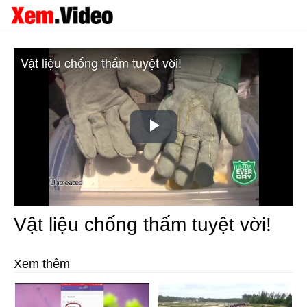
Vật liệu chống thấm tuyệt vời!
Play
Video
Vật liệu chống thấm tuyệt vời!
Xem thêm