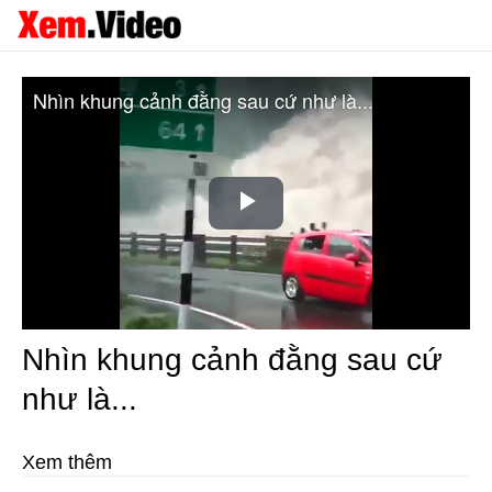
Nhìn khung cảnh đằng sau cứ như là...
Play
Video
Nhìn khung cảnh đằng sau cứ
như là...
Xem thêm