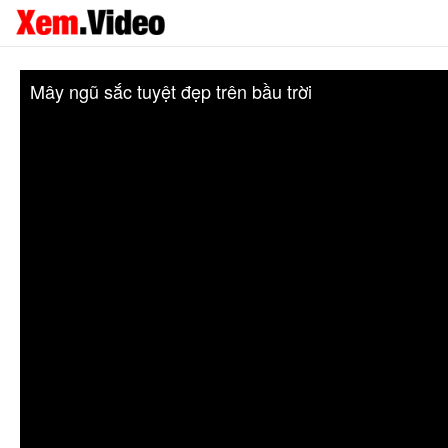
Mây ngũ sắc tuyệt đẹp trên bầu trời