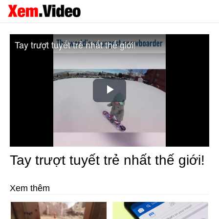
Tay trượt tuyết trẻ nhất thế giới!
Play
Video
Tay trượt tuyết trẻ nhất thế giới!
Xem thêm