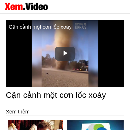
Cận cảnh một cơn lốc xoáy
Play
Video
Cận cảnh một cơn lốc xoáy
Xem thêm