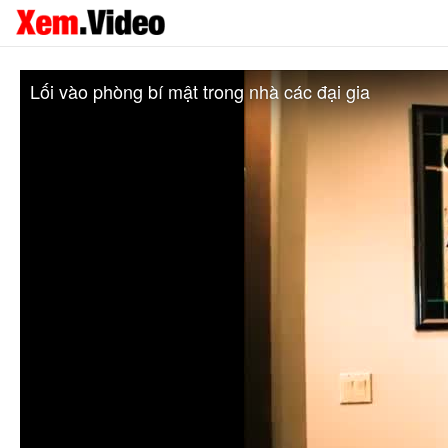
Lối vào phòng bí mật trong nhà các đại gia