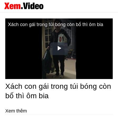
Xách con gái trong túi bóng còn bố thì ôm bia
Play
Video
Xách con gái trong túi bóng còn
bố thì ôm bia
Xem thêm