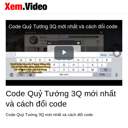
Code Quỷ Tướng 3Q mới nhất và cách đổi code
Play
Video
Code Quỷ Tướng 3Q mới nhất
và cách đổi code
Code Quỷ Tướng 3Q mới nhất và cách đổi code