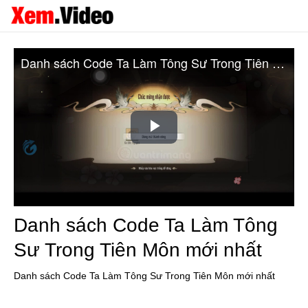
Danh sách Code Ta Làm Tông Sư Trong Tiên Môn mới nhất
Play
Video
Danh sách Code Ta Làm Tông
Sư Trong Tiên Môn mới nhất
Danh sách Code Ta Làm Tông Sư Trong Tiên Môn mới nhất