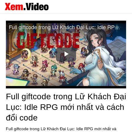
Full giftcode trong Lữ Khách Đại Lục: Idle RPG mới nhất và cách đổi code
Play
Video
Full giftcode trong Lữ Khách Đại
Lục: Idle RPG mới nhất và cách
đổi code
Full giftcode trong Lữ Khách Đại Lục: Idle RPG mới nhất và