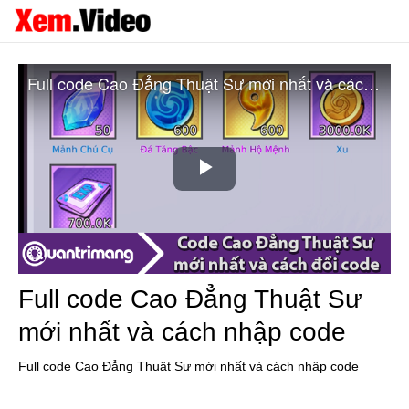
Full code Cao Đẳng Thuật Sư mới nhất và cách nhập code
Play
Video
Full code Cao Đẳng Thuật Sư
mới nhất và cách nhập code
Full code Cao Đẳng Thuật Sư mới nhất và cách nhập code