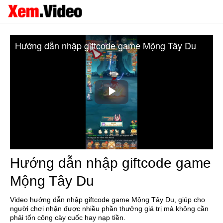
Hướng dẫn nhập giftcode game Mộng Tây Du
Play
Video
Hướng dẫn nhập giftcode game
Mộng Tây Du
Video hướng dẫn nhập giftcode game Mộng Tây Du, giúp cho
người chơi nhận được nhiều phần thưởng giá trị mà không cần
phải tốn công cày cuốc hay nạp tiền.